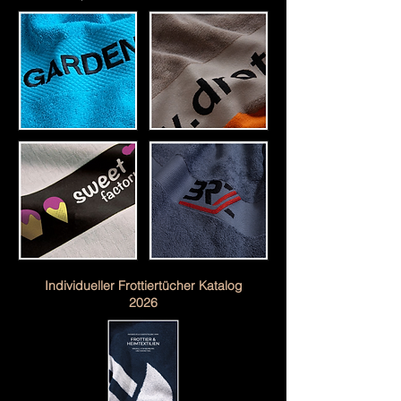
Individueller Frottiertücher Katalog
2026