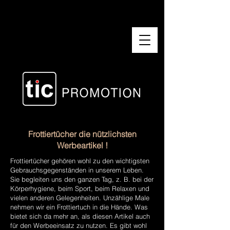
Frottiertücher die nützlichsten
Werbeartikel !
Frottiertücher gehören wohl zu den wichtigsten
Gebrauchsgegenständen in unserem Leben.
Sie begleiten uns den ganzen Tag, z. B. bei der
Körperhygiene, beim Sport, beim Relaxen und
vielen anderen Gelegenheiten. Unzählige Male
nehmen wir ein Frottiertuch in die Hände. Was
bietet sich da mehr an, als diesen Artikel auch
für den Werbeeinsatz zu nutzen. Es gibt wohl