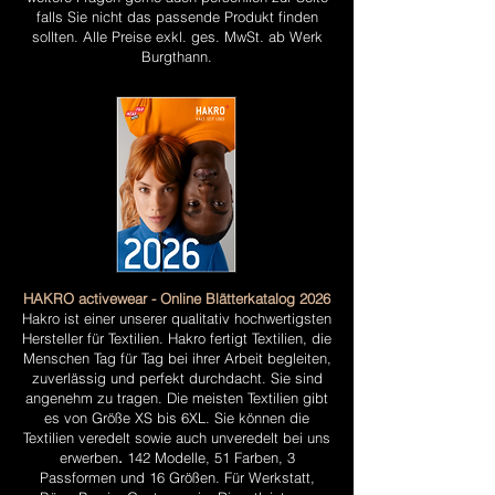
falls Sie nicht das passende Produkt finden
sollten. Alle Preise exkl. ges. MwSt. ab Werk
Burgthann.
HAKRO activewear - Online Blätterkatalog 2026
Hakro
ist einer unserer qualitativ hochwertigsten
Hersteller für Textilien. Hakro fertigt Textilien, die
Menschen Tag für Tag bei ihrer Arbeit begleiten,
zuverlässig und perfekt durchdacht. Sie sind
angenehm zu tragen. Die meisten Textilien gibt
es von Größe XS bis 6XL. Sie können die
Textilien veredelt sowie auch unveredelt bei uns
erwerben
.
142 Modelle, 51 Farben, 3
Passformen und 16 Größen. Für Werkstatt,