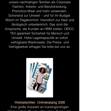
unsere nachhaltigen Textilien als Corporate
Fashion, Arbeits- und Berufskleidung,
Promotion-Wear und mehr verwenden.
Schonend zur Umwelt – und für Ihr Budget.
Weich im Tragekomfort, freundlich zur Haut und
ökologisch unbedenklich. Das sind die
Ansprüche, die Kunden an HRM stellen. OEKO-
TEX garantiert Sicherheit für Mensch und
Umwelt. Hohe Lagerkapazität an sofort
verfügbarer Blankoware. Die Preise und
Verfügbarkeit erfragen Sie bitte bei uns an.
Werbetextilien Onlinekatalog 2026
Eine große Auswahl an kostengünstigen