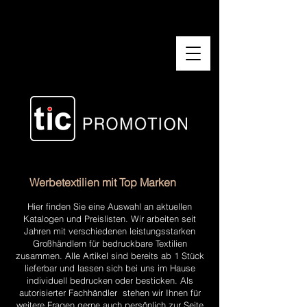
Werbetextilien mit Top Marken
Hier finden Sie eine Auswahl an aktuellen
Katalogen und Preislisten. Wir arbeiten seit
Jahren mit verschiedenen leistungsstarken
Großhändlern für bedruckbare Textilien
zusammen. Alle Artikel sind bereits ab 1 Stück
lieferbar und lassen sich bei uns im Hause
individuell bedrucken oder besticken. Als
autorisierter Fachhändler stehen wir Ihnen für
weitere Fragen gerne auch persönlich zur Seite