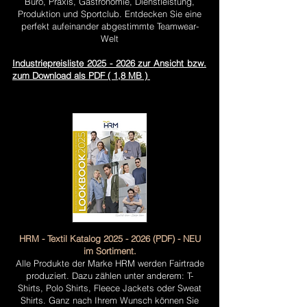
Büro, Praxis, Gastronomie, Dienstleistung,
Produktion und Sportclub. Entdecken Sie eine
perfekt aufeinander abgestimmte Teamwear-
Welt
Industriepreisliste 2025 - 2026 zur Ansicht bzw.
zum Download als PDF ( 1,8 MB )
HRM - Textil Katalog
2025 - 2026
(PDF) - NEU
im Sortiment.
Alle Produkte der Marke HRM werden Fairtrade
produziert. Dazu zählen unter anderem: T-
Shirts, Polo Shirts, Fleece Jackets oder Sweat
Shirts. Ganz nach Ihrem Wunsch können Sie