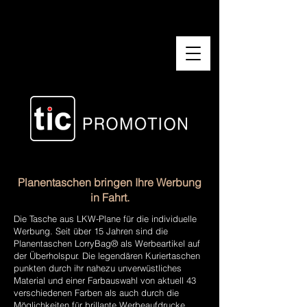
Planentaschen bringen Ihre Werbung
in Fahrt.
Die Tasche aus LKW-Plane für die individuelle
Werbung. Seit über 15 Jahren sind die
Planentaschen LorryBag® als Werbeartikel auf
der Überholspur. Die legendären Kuriertaschen
punkten durch ihr nahezu unverwüstliches
Material und einer Farbauswahl von aktuell 43
verschiedenen Farben als auch durch die
Möglichkeiten für brillante Werbeaufdrucke