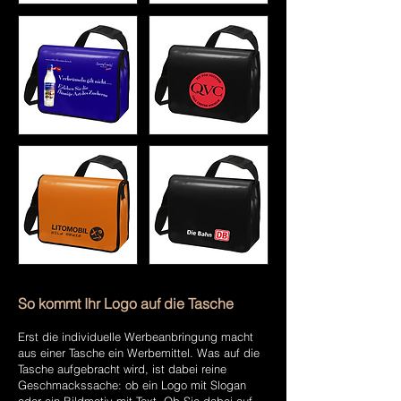
So kommt Ihr Logo auf die Tasche
Erst die individuelle Werbeanbringung macht
aus einer Tasche ein Werbemittel. Was auf die
Tasche aufgebracht wird, ist dabei reine
Geschmackssache: ob ein Logo mit Slogan