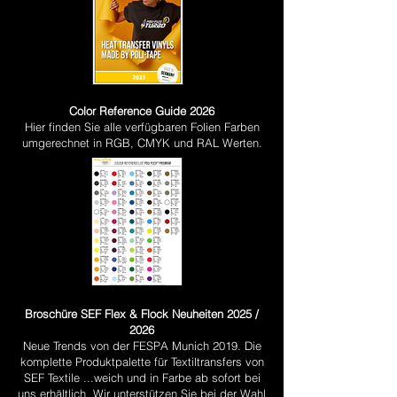
Color Reference Guide 2026
Hier finden Sie alle verfügbaren Folien Farben
umgerechnet in RGB, CMYK und RAL Werten.
Broschüre SEF Flex & Flock Neuheiten 2025 /
2026
Neue Trends von der FESPA Munich 2019. Die
komplette Produktpalette für Textiltransfers von
SEF Textile ...weich und in Farbe ab sofort bei
uns erhältlich. Wir unterstützen Sie bei der Wahl