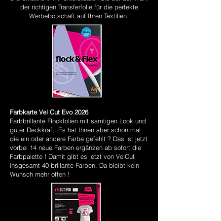
der richtigen Transferfolie für die perfekte
Werbebotschaft auf Ihren Textilien.
Farbkarte Vel Cut Evo 2026
Farbbrillante Flockfolien mit samtigen Look und
guter Deckkraft. Es hat Ihnen aber schon mal
die ein oder andere Farbe gefehlt ? Das ist jetzt
vorbei 14 neue Farben ergänzen ab sofort die
Farbpalette ! Damit gibt es jetzt von VelCut
insgesamt 40 brillante Farben. Da bleibt kein
Wunsch mehr offen !