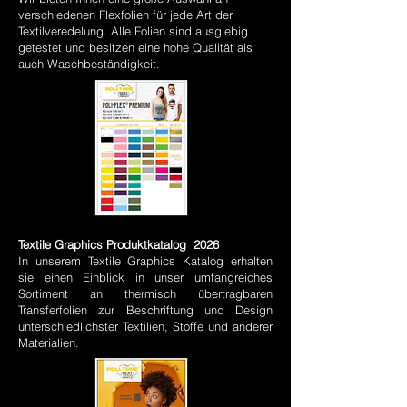
verschiedenen Flexfolien für jede Art der
Textilveredelung. Alle Folien sind ausgiebig
getestet und besitzen eine hohe Qualität als
auch Waschbeständigkeit.
Textile Graphics Produktkatalog 2026
In unserem Textile Graphics Katalog erhalten
sie einen Einblick in unser umfangreiches
Sortiment an thermisch übertragbaren
Transferfolien zur Beschriftung und Design
unterschiedlichster Textilien, Stoffe und anderer
Materialien.